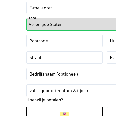
E-mailadres
Land
Postcode
Hu
Straat
Pla
Bedrijfsnaam (optioneel)
vul je geboortedatum & tijd in
Hoe wil je betalen?