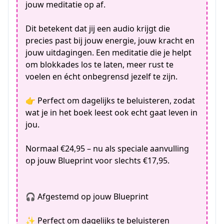
jouw meditatie op af.
Dit betekent dat jij een audio krijgt die
precies past bij jouw energie, jouw kracht en
jouw uitdagingen. Een meditatie die je helpt
om blokkades los te laten, meer rust te
voelen en écht onbegrensd jezelf te zijn.
👉 Perfect om dagelijks te beluisteren, zodat
wat je in het boek leest ook echt gaat leven in
jou.
Normaal €24,95 – nu als speciale aanvulling
op jouw Blueprint voor slechts €17,95.
🎧 Afgestemd op jouw Blueprint
✨ Perfect om dagelijks te beluisteren