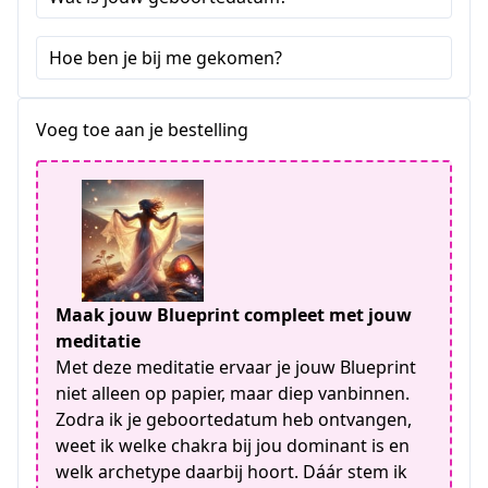
Hoe ben je bij me gekomen?
Voeg toe aan je bestelling
Maak jouw Blueprint compleet met jouw
meditatie
Met deze meditatie ervaar je jouw Blueprint
niet alleen op papier, maar diep vanbinnen.
Zodra ik je geboortedatum heb ontvangen,
weet ik welke chakra bij jou dominant is en
welk archetype daarbij hoort. Dáár stem ik