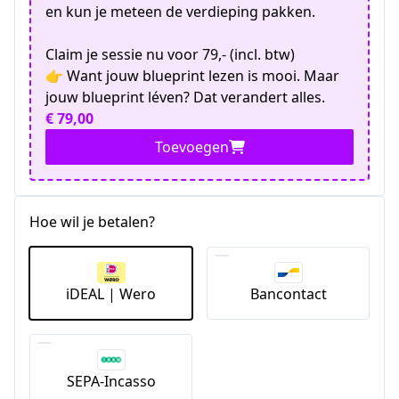
en kun je meteen de verdieping pakken.
Claim je sessie nu voor 79,- (incl. btw)
👉 Want jouw blueprint lezen is mooi. Maar
jouw blueprint léven? Dat verandert alles.
€ 79,00
Toevoegen
Hoe wil je betalen?
iDEAL | Wero
Bancontact
SEPA-Incasso