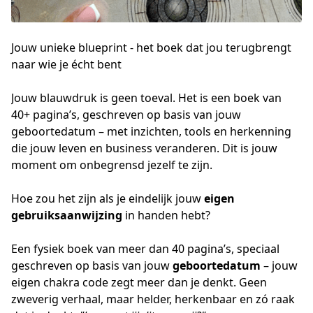
Jouw unieke blueprint - het boek dat jou terugbrengt
naar wie je écht bent
Jouw blauwdruk is geen toeval. Het is een boek van 
40+ pagina’s, geschreven op basis van jouw 
geboortedatum – met inzichten, tools en herkenning 
die jouw leven en business veranderen. Dit is jouw 
moment om onbegrensd jezelf te zijn.
Hoe zou het zijn als je eindelijk jouw 
eigen 
gebruiksaanwijzing
 in handen hebt?
Een fysiek boek van meer dan 40 pagina’s, speciaal 
geschreven op basis van jouw 
geboortedatum
 – jouw 
eigen chakra code zegt meer dan je denkt. Geen 
zweverig verhaal, maar helder, herkenbaar en zó raak 