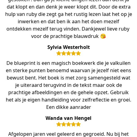
dat klopt en dan denk je weer klopt dit. Door de extra
hulp van ruby ​​die zegt ga het rustig lezen laat het op je
inwerken en dat ben ik aan het doen mezelf
ontdekken mezelf terug vinden. Dankjewel lieve ruby ​​
voor de prachtige blauwdruk 😘
Sylvia Westerholt
De blueprint is een magisch boekwerk die je valkuilen
en sterke punten benoemd waarvan je jezelf niet eens
bewust bent. Het boek is met zorg samengesteld wat
je uiteraard terugvind in de tekst maar ook de
prachtige afbeeldingen en de gehele opzet. Gebruik
het als je eigen handleiding voor zelfreflectie en groei.
Een dikke aanrader
Wanda van Hengel
Afgelopen jaren veel geleerd en gegroeid. Nu bij het