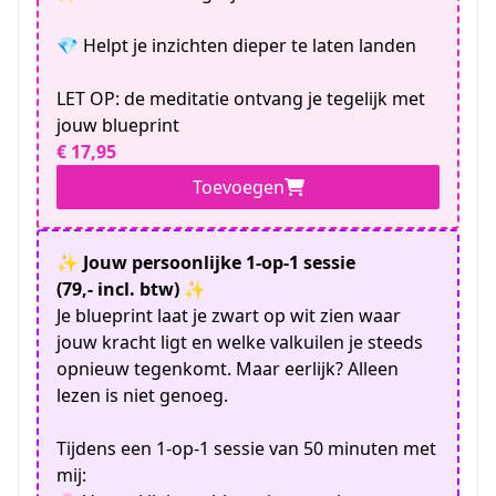
💎 Helpt je inzichten dieper te laten landen
LET OP: de meditatie ontvang je tegelijk met
jouw blueprint
€ 17,95
Toevoegen
✨ Jouw persoonlijke 1-op-1 sessie
(79,- incl. btw) ✨
Je blueprint laat je zwart op wit zien waar
jouw kracht ligt en welke valkuilen je steeds
opnieuw tegenkomt. Maar eerlijk? Alleen
lezen is niet genoeg.
Tijdens een 1-op-1 sessie van 50 minuten met
mij: